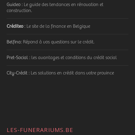
Guideo
: Le guide des tendances en rénovation et
construction.
Créditeo
: Le site de la finance en Belgique
Belfina
: Répond à vos questions sur le crédit.
Pret-Social
: les avantages et conditions du crédit social
City-Crédit
: Les solutions en crédit dans votre province
LES-FUNERARIUMS.BE