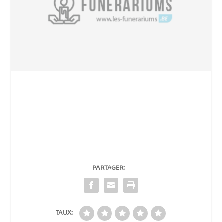
PARTAGER:
TAUX: