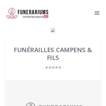
FUNÉRAILLES CAMPENS &
FILS