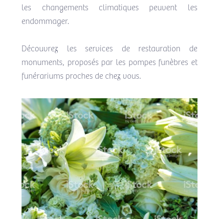
les changements climatiques peuvent les
endommager.
Découvrez les services de restauration de
monuments, proposés par les pompes funèbres et
funérariums proches de chez vous.