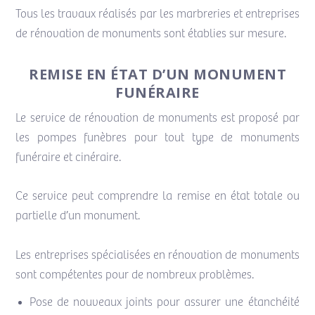
Tous les travaux réalisés par les marbreries et entreprises
de rénovation de monuments sont établies sur mesure.
REMISE EN ÉTAT D’UN MONUMENT
FUNÉRAIRE
Le service de rénovation de monuments est proposé par
les pompes funèbres pour tout type de monuments
funéraire et cinéraire.
Ce service peut comprendre la remise en état totale ou
partielle d’un monument.
Les entreprises spécialisées en rénovation de monuments
sont compétentes pour de nombreux problèmes.
Pose de nouveaux joints pour assurer une étanchéité