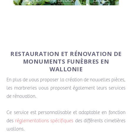
RESTAURATION ET RÉNOVATION DE
MONUMENTS FUNÈBRES EN
WALLONIE
En plus de vous proposer la création de nouvelles pièces,
les marbreries vous proposent également leurs services
de rénovation.
Ce service est personnalisable et adaptable en fonction
des
réglementations spécifiques
des différents cimetières
wallons.