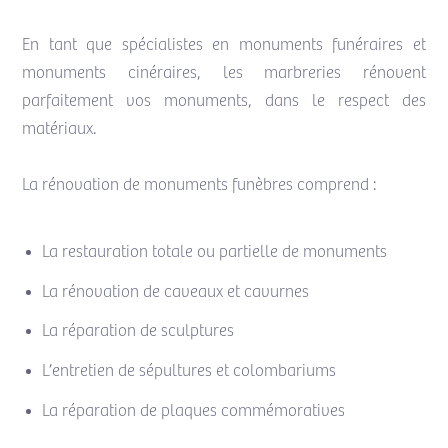
En tant que spécialistes en monuments funéraires et
monuments cinéraires, les marbreries rénovent
parfaitement vos monuments, dans le respect des
matériaux.
La rénovation de monuments funèbres comprend :
La restauration totale ou partielle de monuments
La rénovation de caveaux et cavurnes
La réparation de sculptures
L’entretien de sépultures et colombariums
La réparation de plaques commémoratives