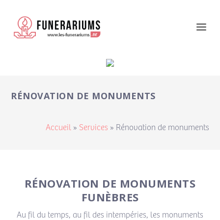
RÉNOVATION DE MONUMENTS
Accueil
»
Services
»
Rénovation de monuments
RÉNOVATION DE MONUMENTS
FUNÈBRES
Au fil du temps, au fil des intempéries, les monuments