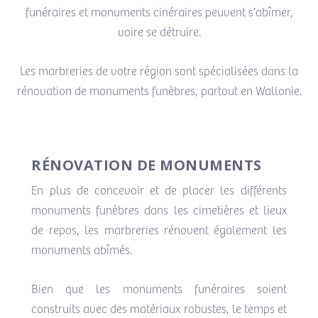
funéraires et monuments cinéraires peuvent s’abîmer,
voire se détruire.
Les marbreries de votre région sont spécialisées dans la
rénovation de monuments funèbres, partout en Wallonie.
RÉNOVATION DE MONUMENTS
En plus de concevoir et de placer les différents
monuments funèbres dans les cimetières et lieux
de repos, les marbreries rénovent également les
monuments abîmés.
Bien que les monuments funéraires soient
construits avec des matériaux robustes, le temps et