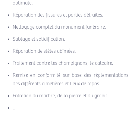
optimale.
Réparation des fissures et parties détruites.
Nettoyage complet du monument funéraire.
Sablage et solidification.
Réparation de stèles abîmées.
Traitement contre les champignons, le calcaire.
Remise en conformité sur base des réglementations
des différents cimetières et lieux de repos.
Entretien du marbre, de la pierre et du granit.
…