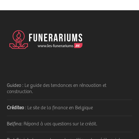
Guideo
: Le guide des tendances en rénovation et
construction.
Créditeo
: Le site de la finance en Belgique
Belfina
: Répond à vos questions sur le crédit.