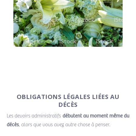
OBLIGATIONS LÉGALES LIÉES AU
DÉCÈS
débutent au moment même du
Les devoirs administratifs
décès
, alors que vous avez autre chose à penser.