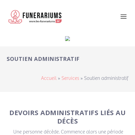
SOUTIEN ADMINISTRATIF
Accueil
»
Services
»
Soutien administratif
DEVOIRS ADMINISTRATIFS LIÉS AU
DÉCÈS
Une personne décède. Commence alors une période