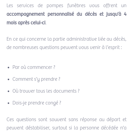
Les services de pompes funèbres vous offrent un
accompagnement personnalisé du décès et jusqu’à 4
mois après celui-ci
.
En ce qui concerne la partie administrative liée au décès,
de nombreuses questions peuvent vous venir à l’esprit :
Par où commencer ?
Comment s’y prendre ?
Où trouver tous les documents ?
Dois-je prendre congé ?
Ces questions sont souvent sans réponse au départ et
peuvent déstabiliser, surtout si la personne décédée n’a