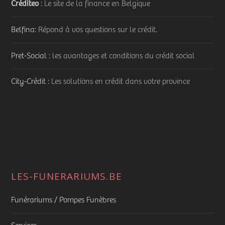
Créditeo
: Le site de la finance en Belgique
Belfina
: Répond à vos questions sur le crédit.
Pret-Social
: les avantages et conditions du crédit social
City-Crédit
: Les solutions en crédit dans votre province
LES-FUNERARIUMS.BE
Funérariums / Pompes Funèbres