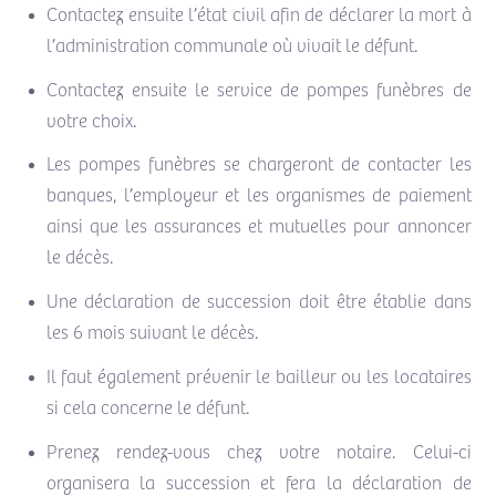
Contactez ensuite l’état civil afin de déclarer la mort à
l’administration communale où vivait le défunt.
Contactez ensuite le service de pompes funèbres de
votre choix.
Les pompes funèbres se chargeront de contacter les
banques, l’employeur et les organismes de paiement
ainsi que les assurances et mutuelles pour annoncer
le décès.
Une déclaration de succession doit être établie dans
les 6 mois suivant le décès.
Il faut également prévenir le bailleur ou les locataires
si cela concerne le défunt.
Prenez rendez-vous chez votre notaire. Celui-ci
organisera la succession et fera la déclaration de