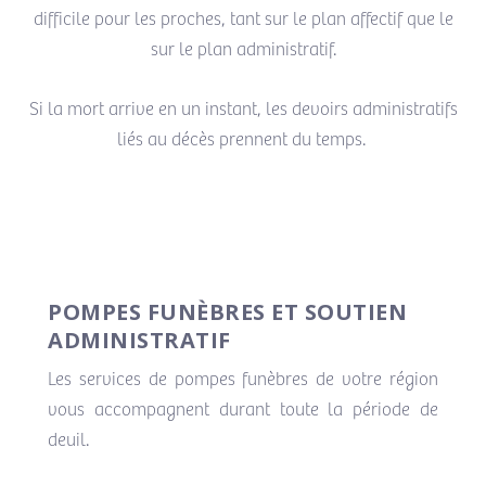
difficile pour les proches, tant sur le plan affectif que le
sur le plan administratif.
Si la mort arrive en un instant, les devoirs administratifs
liés au décès prennent du temps.
POMPES FUNÈBRES ET SOUTIEN
ADMINISTRATIF
Les services de pompes funèbres de votre région
vous accompagnent durant toute la période de
deuil.