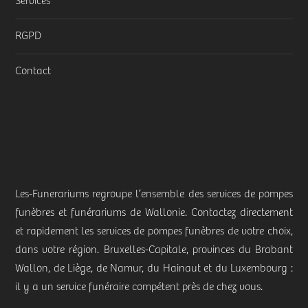
Services
RGPD
Contact
Les-Funerariums regroupe l’ensemble des services de pompes
funèbres et funérariums de Wallonie. Contactez directement
et rapidement les services de pompes funèbres de votre choix,
dans votre région. Bruxelles-Capitale, provinces du Brabant
Wallon, de Liège, de Namur, du Hainaut et du Luxembourg :
il y a un service funéraire compétent près de chez vous.