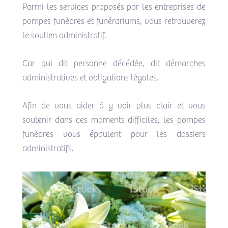
Parmi les services proposés par les entreprises de
pompes funèbres et funérariums, vous retrouverez
le soutien administratif.
Car qui dit personne décédée, dit démarches
administratives et obligations légales.
Afin de vous aider à y voir plus clair et vous
soutenir dans ces moments difficiles, les pompes
funèbres vous épaulent pour les dossiers
administratifs.