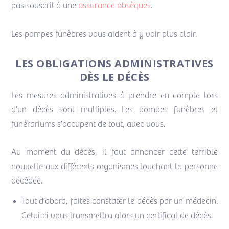
pas souscrit à une
assurance obsèques
.
Les pompes funèbres vous aident à y voir plus clair.
LES OBLIGATIONS ADMINISTRATIVES
DÈS LE DÉCÈS
Les mesures administratives à prendre en compte lors
d’un décès sont multiples. Les pompes funèbres et
funérariums s’occupent de tout, avec vous.
Au moment du décès, il faut annoncer cette terrible
nouvelle aux différents organismes touchant la personne
décédée.
Tout d’abord, faites constater le décès par un médecin.
Celui-ci vous transmettra alors un certificat de décès.