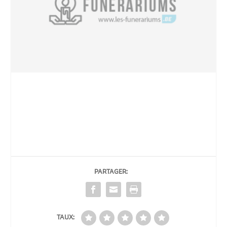
PARTAGER:
TAUX: