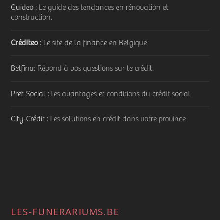
Guideo
: Le guide des tendances en rénovation et
construction.
Créditeo
: Le site de la finance en Belgique
Belfina
: Répond à vos questions sur le crédit.
Pret-Social
: les avantages et conditions du crédit social
City-Crédit
: Les solutions en crédit dans votre province
LES-FUNERARIUMS.BE