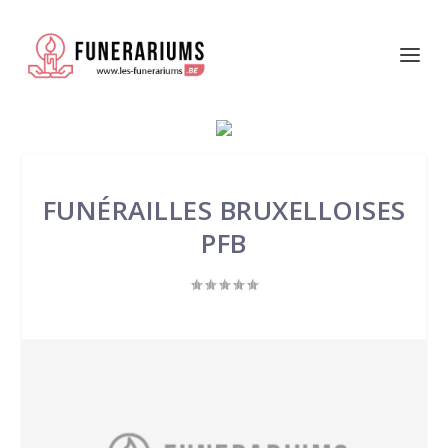
FUNÉRAILLES BRUXELLOISES
PFB