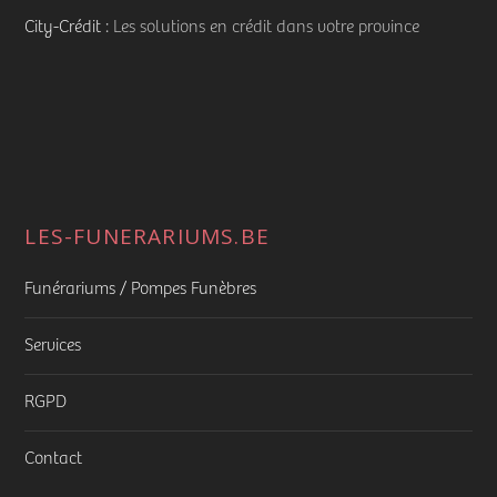
City-Crédit
: Les solutions en crédit dans votre province
LES-FUNERARIUMS.BE
Funérariums / Pompes Funèbres
Services
RGPD
Contact