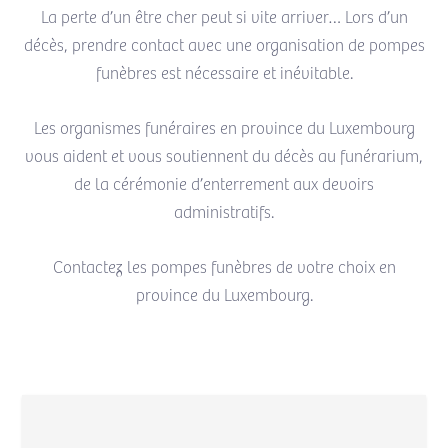
La perte d’un être cher peut si vite arriver… Lors d’un
décès, prendre contact avec une organisation de pompes
funèbres est nécessaire et inévitable.
Les organismes funéraires en province du Luxembourg
vous aident et vous soutiennent du décès au funérarium,
de la cérémonie d’enterrement aux devoirs
administratifs.
Contactez les pompes funèbres de votre choix en
province du Luxembourg.