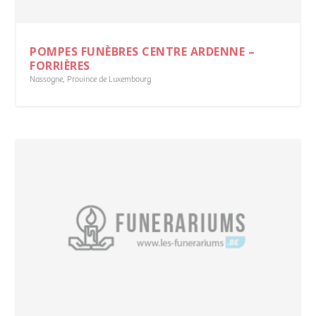
POMPES FUNÈBRES CENTRE ARDENNE –
FORRIÈRES
Nassogne
,
Province de Luxembourg