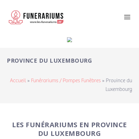
PROVINCE DU LUXEMBOURG
Accueil
»
Funérariums / Pompes Funèbres
»
Province du
Luxembourg
LES FUNÉRARIUMS EN PROVINCE
DU LUXEMBOURG