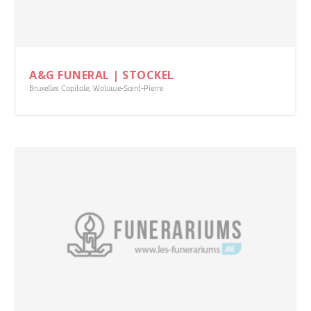
A&G FUNERAL | STOCKEL
Bruxelles Capitale
,
Woluwe-Saint-Pierre