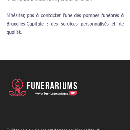
N’hésitez pas à contacter l’une des pompes funèbres à
Bruxelles-Capitale : des services personnalisés et de
qualité.