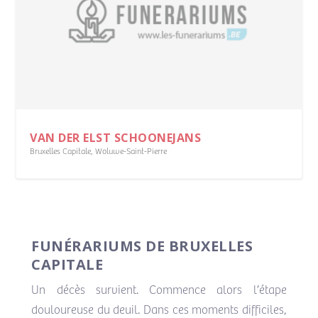
VAN DER ELST SCHOONEJANS
Bruxelles Capitale
,
Woluwe-Saint-Pierre
FUNÉRARIUMS DE BRUXELLES
CAPITALE
Un décès survient. Commence alors l’étape
douloureuse du deuil. Dans ces moments difficiles,