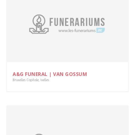
A&G FUNERAL | VAN GOSSUM
Bruxelles Capitale
,
Ixelles