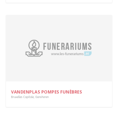
VANDENPLAS POMPES FUNÈBRES
Bruxelles Capitale
,
Ganshoren