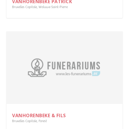
VANHORENBEKE PATRICK
Bruxelles Capitale
,
Woluwe-Saint-Pierre
VANHORENBEKE & FILS
Bruxelles Capitale
,
Forest