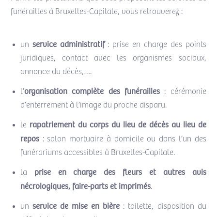
funérailles à Bruxelles-Capitale, vous retrouverez :
service administratif
un
: prise en charge des points
juridiques, contact avec les organismes sociaux,
annonce du décès,….
organisation complète des funérailles
l’
: cérémonie
d’enterrement à l’image du proche disparu.
rapatriement du corps du lieu de décès au lieu de
le
repos
: salon mortuaire à domicile ou dans l’un des
funérariums accessibles à Bruxelles-Capitale.
prise en charge des fleurs et autres avis
la
nécrologiques, faire-parts et imprimés
.
service de mise en bière
un
: toilette, disposition du