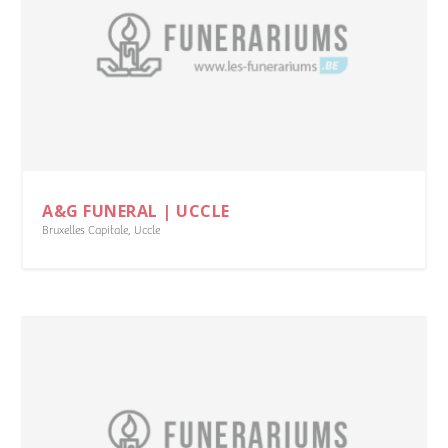
A&G FUNERAL | UCCLE
Bruxelles Capitale
,
Uccle