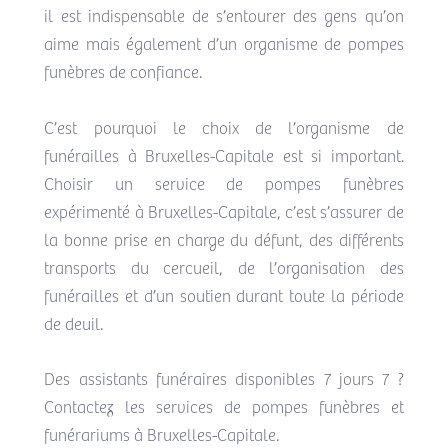
il est indispensable de s’entourer des gens qu’on
aime mais également d’un organisme de pompes
funèbres de confiance.
C’est pourquoi le choix de l’organisme de
funérailles à Bruxelles-Capitale est si important.
Choisir un service de pompes funèbres
expérimenté à Bruxelles-Capitale, c’est s’assurer de
la bonne prise en charge du défunt, des différents
transports du cercueil, de l’organisation des
funérailles et d’un soutien durant toute la période
de deuil.
Des assistants funéraires disponibles 7 jours 7 ?
Contactez les services de pompes funèbres et
funérariums à Bruxelles-Capitale.