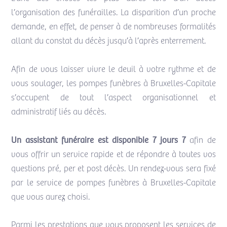
l’organisation des funérailles. La disparition d’un proche
demande, en effet, de penser à de nombreuses formalités
allant du constat du décès jusqu’à l’après enterrement.
Afin de vous laisser vivre le deuil à votre rythme et de
vous soulager, les pompes funèbres à Bruxelles-Capitale
s’occupent de tout l’aspect organisationnel et
administratif liés au décès.
Un assistant funéraire est disponible 7 jours 7
afin de
vous offrir un service rapide et de répondre à toutes vos
questions pré, per et post décès. Un rendez-vous sera fixé
par le service de pompes funèbres à Bruxelles-Capitale
que vous aurez choisi.
Parmi les prestations que vous proposent les services de