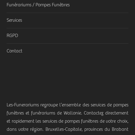
Funérariums / Pompes Funèbres
Services
RGPD
Contact
Les-Funerariums regroupe l’ensemble des services de pompes
funèbres et funérariums de Wallonie. Contactez directement
et rapidement les services de pompes funèbres de votre choix,
dans votre région. Bruxelles-Capitale, provinces du Brabant