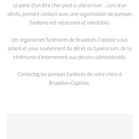
La perte d’un être cher peut si vite arriver… Lors d’un
décès, prendre contact avec une organisation de pompes
funèbres est nécessaire et inévitable.
Les organismes funéraires de Bruxelles-Capitale vous
aident et vous soutiennent du décès au funérarium, de la
cérémonie d’enterrement aux devoirs administratifs.
Contactez les pompes funèbres de votre choix à
Bruxelles-Capitale.