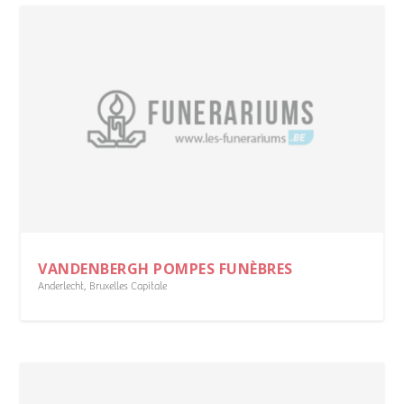
VANDENBERGH POMPES FUNÈBRES
Anderlecht
,
Bruxelles Capitale