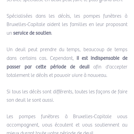
Spécialisées dans les décès, les pompes funèbres à
Bruxelles-Capitale aident les familles en leur proposant
service de soutien
un
.
Un deuil peut prendre du temps, beaucoup de temps
il est indispensable de
dans certains cas. Cependant,
passer par cette période de deuil
afin d’accepter
totalement le décès et pouvoir vivre à nouveau.
Si tous les décès sont différents, toutes les façons de faire
son deuil le sont aussi.
Les pompes funèbres à Bruxelles-Capitale vous
accompagnent, vous écoutent et vous soutiennent au
mieux durant toute votre période de deuil.