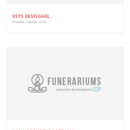
VEYS DEVOGHEL
Bruxelles Capitale
,
Uccle