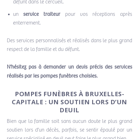
défunt dans le cercueil.
service traiteur
un
pour vos réceptions après
enterrement.
Des services personnalisés et réalisés dans le plus grand
respect de la famille et du défunt.
N’hésitez pas à demander un devis précis des services
réalisés par les pompes funèbres choisies.
POMPES FUNÈBRES À BRUXELLES-
CAPITALE : UN SOUTIEN LORS D’UN
DEUIL
Bien que la famille soit sans aucun doute le plus grand
soutien lors d’un décès, parfois, se sentir épaulé par un
service spécialisé en deuil peut faire le plus grand bien.