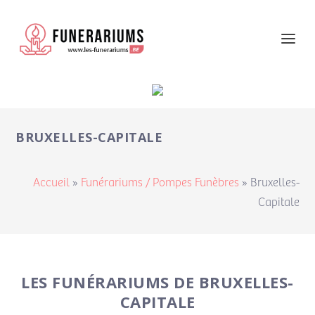
BRUXELLES-CAPITALE
Accueil
»
Funérariums / Pompes Funèbres
»
Bruxelles-
Capitale
LES FUNÉRARIUMS DE BRUXELLES-
CAPITALE