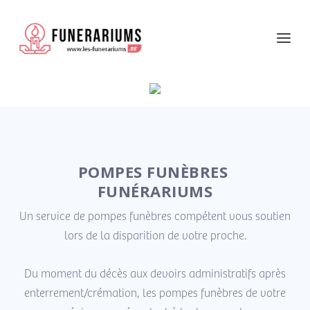
POMPES FUNÈBRES
FUNÉRARIUMS
Un service de pompes funèbres compétent vous soutien
lors de la disparition de votre proche.
Du moment du décès aux devoirs administratifs après
enterrement/crémation, les pompes funèbres de votre