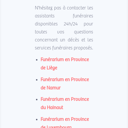
N’hésitez pas à contacter les
assistants funéraires
disponibles 24h/24 pour
toutes vos questions
concernant un décès et les
services funéraires proposés.
Funérarium en Province
de Liège
Funérarium en Province
de Namur
Funérarium en Province
du Hainaut
Funérarium en Province
de Luxembourg