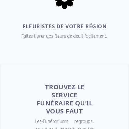
FLEURISTES DE VOTRE RÉGION
Faites livrer vos fleurs de deuil facilement.
TROUVEZ LE
SERVICE
FUNÉRAIRE QU’IL
VOUS FAUT
Les-Funérariums regroupe,