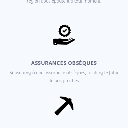
région vous épaulent à tout moment.
ASSURANCES OBSÈQUES
Souscrivez à une assurance obsèques, facilitez le futur
de vos proches.