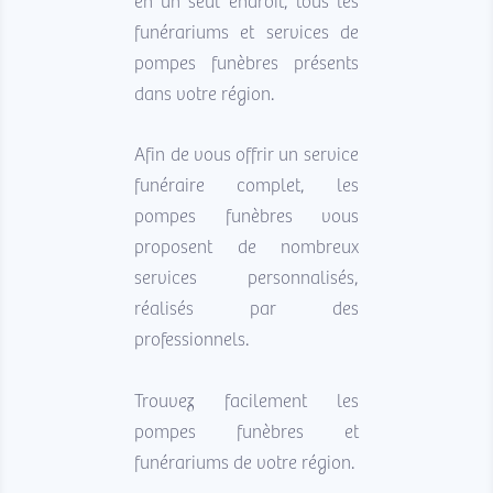
en un seul endroit, tous les
funérariums et services de
pompes funèbres présents
dans votre région.
Afin de vous offrir un service
funéraire complet, les
pompes funèbres vous
proposent de nombreux
services personnalisés,
réalisés par des
professionnels.
Trouvez facilement les
pompes funèbres et
funérariums de votre région.