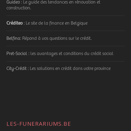
Guideo
: Le guide des tendances en rénovation et
construction.
Créditeo
: Le site de la finance en Belgique
Belfina
: Répond à vos questions sur le crédit.
Pret-Social
: les avantages et conditions du crédit social
City-Crédit
: Les solutions en crédit dans votre province
LES-FUNERARIUMS.BE