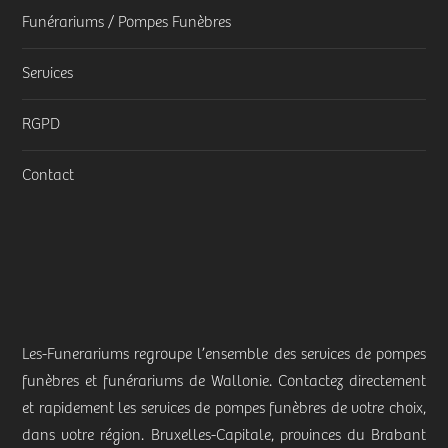
Funérariums / Pompes Funèbres
Services
RGPD
Contact
Les-Funerariums regroupe l’ensemble des services de pompes
funèbres et funérariums de Wallonie. Contactez directement
et rapidement les services de pompes funèbres de votre choix,
dans votre région. Bruxelles-Capitale, provinces du Brabant