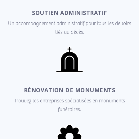
SOUTIEN ADMINISTRATIF
Un accompagnement administratif pour tous les devoirs
liés au décès.
RÉNOVATION DE MONUMENTS
Trouvez les entreprises spécialisées en monuments
funéraires.