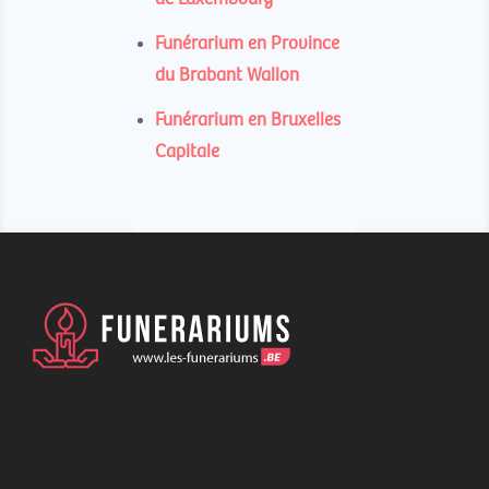
Funérarium en Province
du Brabant Wallon
Funérarium en Bruxelles
Capitale