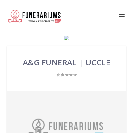
A&G FUNERAL | UCCLE