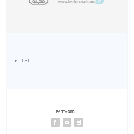
Test test
PARTAGER: