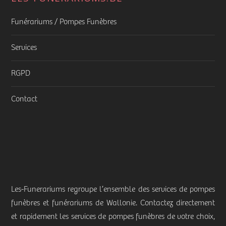
Funérariums / Pompes Funèbres
Services
RGPD
Contact
Les-Funerariums regroupe l’ensemble des services de pompes
funèbres et funérariums de Wallonie. Contactez directement
et rapidement les services de pompes funèbres de votre choix,