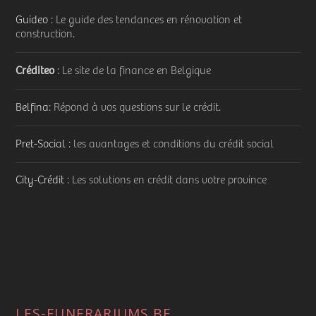
Guideo
: Le guide des tendances en rénovation et
construction.
Créditeo
: Le site de la finance en Belgique
Belfina
: Répond à vos questions sur le crédit.
Pret-Social
: les avantages et conditions du crédit social
City-Crédit
: Les solutions en crédit dans votre province
LES-FUNERARIUMS.BE