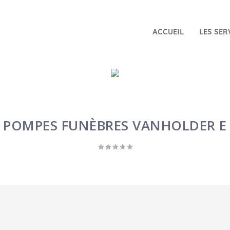
ACCUEIL
LES SER
POMPES FUNÈBRES VANHOLDER E