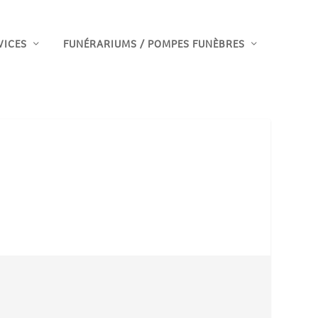
VICES
FUNÉRARIUMS / POMPES FUNÈBRES