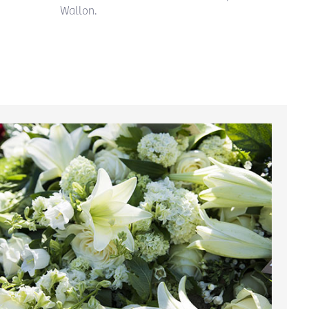
Wallon.