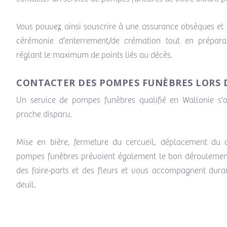
Vous pouvez ainsi souscrire à une assurance obsèques et p
cérémonie d’enterrement/de crémation tout en prépara
réglant le maximum de points liés au décès.
CONTACTER DES POMPES FUNÈBRES LORS 
Un service de pompes funèbres qualifié en Wallonie s’
proche disparu.
Mise en bière, fermeture du cercueil, déplacement du c
pompes funèbres prévoient également le bon déroulement
des faire-parts et des fleurs et vous accompagnent dura
deuil.