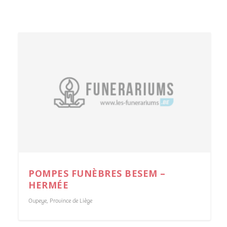
POMPES FUNÈBRES BESEM –
HERMÉE
Oupeye
,
Province de Liège