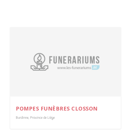
POMPES FUNÈBRES CLOSSON
Burdinne
,
Province de Liège