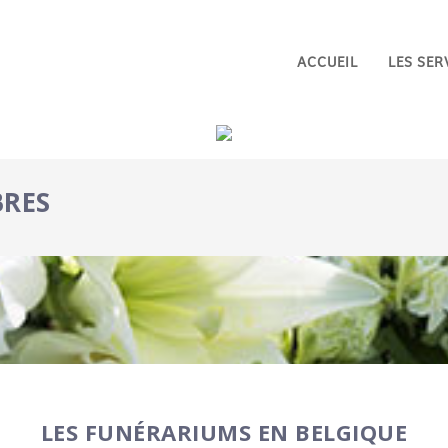
ACCUEIL
LES SER
BRES
LES FUNÉRARIUMS EN BELGIQUE