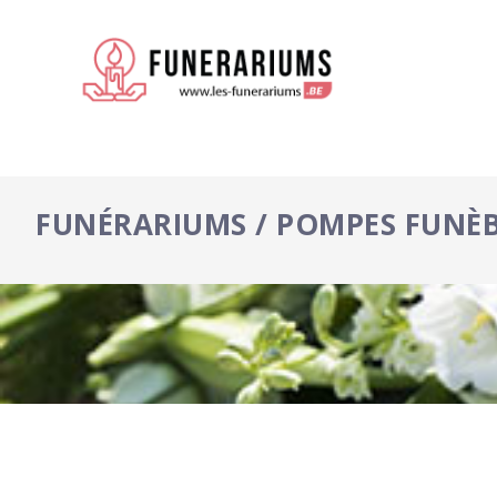
FUNÉRARIUMS / POMPES FUNÈ