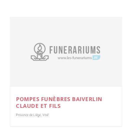
POMPES FUNÈBRES BAIVERLIN
CLAUDE ET FILS
Province de Liège
,
Visé