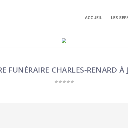
ACCUEIL
LES SER
E FUNÉRAIRE CHARLES-RENARD À