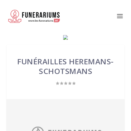
FUNÉRAILLES HEREMANS-
SCHOTSMANS