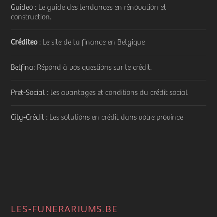
Guideo
: Le guide des tendances en rénovation et
construction.
Créditeo
: Le site de la finance en Belgique
Belfina
: Répond à vos questions sur le crédit.
Pret-Social
: les avantages et conditions du crédit social
City-Crédit
: Les solutions en crédit dans votre province
LES-FUNERARIUMS.BE