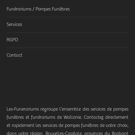
Funérariums / Pompes Funèbres
Services
RGPD
Contact
Les-Funerariums regroupe l’ensemble des services de pompes
funèbres et funérariums de Wallonie. Contactez directement
et rapidement les services de pompes funèbres de votre choix,
dans votre région. Bruxelles-Capitale, provinces du Brabant