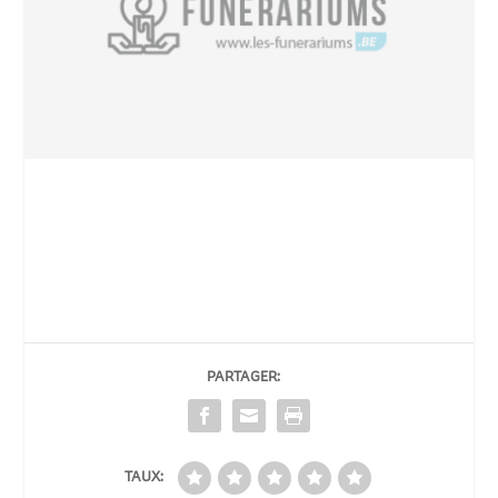
PARTAGER:
TAUX: