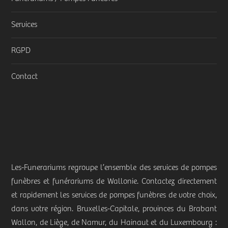
Services
RGPD
Contact
Les-Funerariums regroupe l’ensemble des services de pompes
funèbres et funérariums de Wallonie. Contactez directement
et rapidement les services de pompes funèbres de votre choix,
dans votre région. Bruxelles-Capitale, provinces du Brabant
Wallon, de Liège, de Namur, du Hainaut et du Luxembourg :