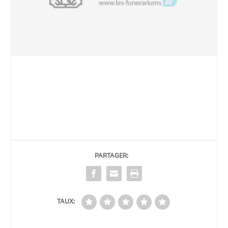
PARTAGER:
TAUX: