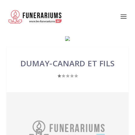
DUMAY-CANARD ET FILS